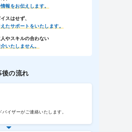
の情報をお伝えします。
バイスはせず、
据えたサポートをいたします。
求人やスキルの合わない
紹介いたしません。
募後の流れ
ドバイザーがご連絡いたします。