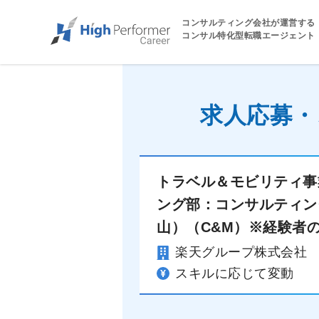
コンサルティング会社が運営する
コンサル特化型転職エージェント
求人応募・
トラベル＆モビリティ事
ング部：コンサルティン
山）（C&M）※経験者
楽天グループ株式会社
スキルに応じて変動