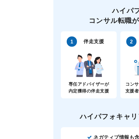
ハイパ
コンサル転職が
伴走支援
専任アドバイザーが
コンサ
内定獲得の伴走支援
支援者
ハイパフォキャリ
ネガティブ情報も