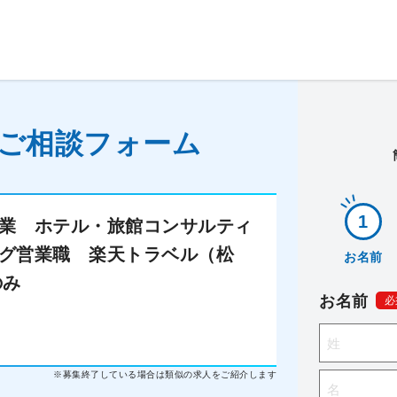
ご相談フォーム
業 ホテル・旅館コンサルティ
グ営業職 楽天トラベル（松
お名前
のみ
お名前
必
※募集終了している場合は類似の求人をご紹介します