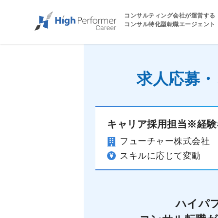
コンサルティング会社が運営する
コンサル特化型転職エージェント
求人応募・
キャリア採用担当※経験
フューチャー株式会社
スキルに応じて変動
ハイパ