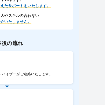
据えたサポートをいたします。
求人やスキルの合わない
紹介いたしません。
募後の流れ
ドバイザーがご連絡いたします。