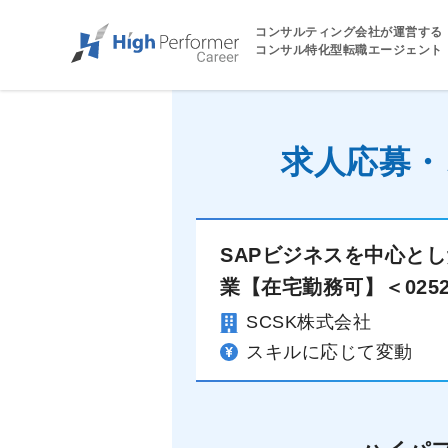
コンサルティング会社が運営する
コンサル特化型転職エージェント
求人応募・
SAPビジネスを中心と
業【在宅勤務可】＜025
SCSK株式会社
スキルに応じて変動