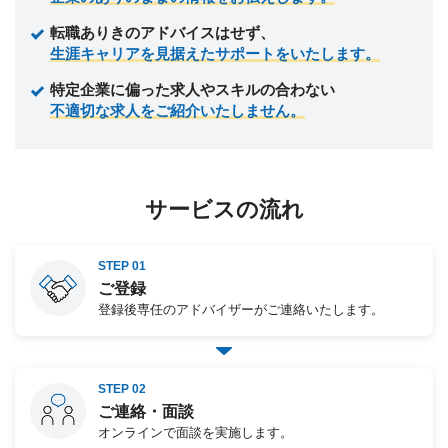
転職ありきのアドバイスはせず、
生涯キャリアを見据えたサポートをいたします。
特定企業に偏った求人やスキルの合わない
不適切な求人をご紹介いたしません。
サービスの流れ
STEP 01
ご登録
登録後専任のアドバイザーがご連絡いたします。
STEP 02
ご連絡・面談
オンラインで面談を実施します。