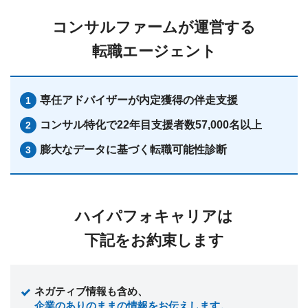
コンサルファームが運営する
転職エージェント
専任アドバイザーが
内定獲得の伴走支援
コンサル特化で22年目
支援者数57,000名以上
膨大なデータに基づく転職可能性診断
ハイパフォキャリアは
下記をお約束します
ネガティブ情報も含め、
企業のありのままの情報をお伝えします。